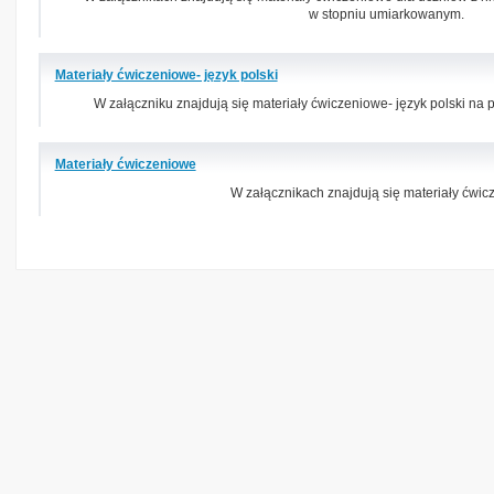
w stopniu umiarkowanym.
Materiały ćwiczeniowe- język polski
W załączniku znajdują się materiały ćwiczeniowe- język polski na pl
Materiały ćwiczeniowe
W załącznikach znajdują się materiały ćwic